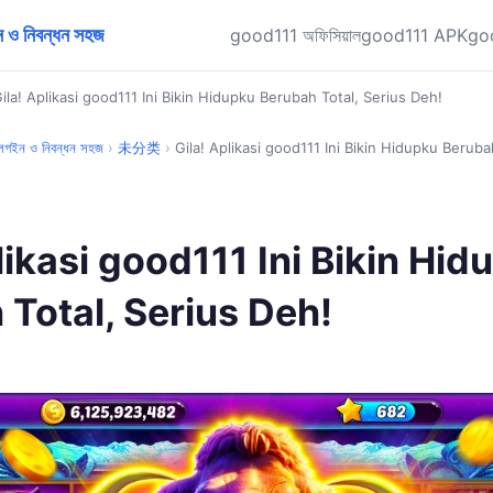
ও নিবন্ধন সহজ
good111 অফিসিয়াল
good111 APK
go
ila! Aplikasi good111 Ini Bikin Hidupku Berubah Total, Serius Deh!
গইন ও নিবন্ধন সহজ
›
未分类
›
Gila! Aplikasi good111 Ini Bikin Hidupku Beruba
likasi good111 Ini Bikin Hid
Total, Serius Deh!