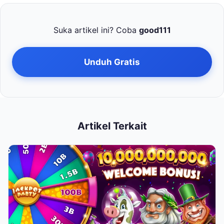
Suka artikel ini? Coba
good111
Unduh Gratis
Artikel Terkait