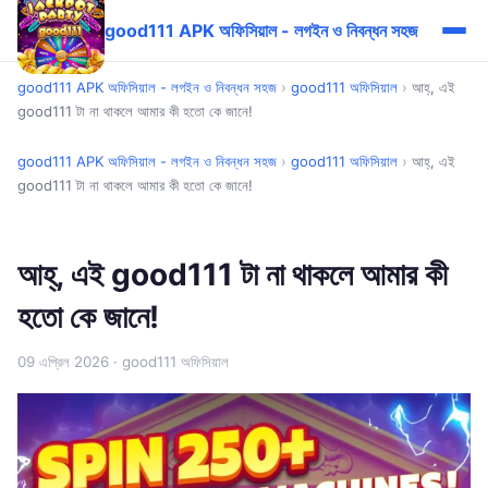
good111 APK অফিসিয়াল - লগইন ও নিবন্ধন সহজ
good111 APK অফিসিয়াল - লগইন ও নিবন্ধন সহজ
›
good111 অফিসিয়াল
›
আহ্, এই
good111 টা না থাকলে আমার কী হতো কে জানে!
good111 APK অফিসিয়াল - লগইন ও নিবন্ধন সহজ
›
good111 অফিসিয়াল
›
আহ্, এই
good111 টা না থাকলে আমার কী হতো কে জানে!
আহ্, এই good111 টা না থাকলে আমার কী
হতো কে জানে!
09 এপ্রিল 2026
· good111 অফিসিয়াল